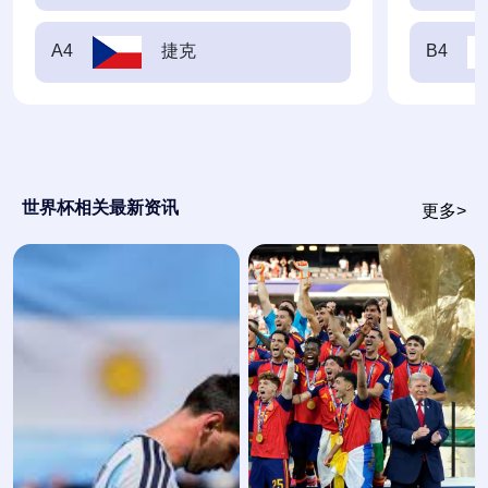
A4
捷克
B4
世界杯相关最新资讯
更多>