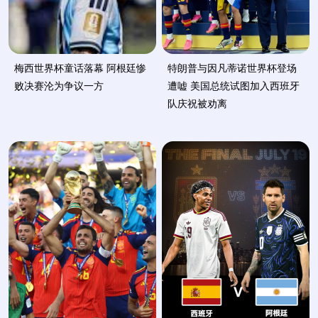
梅西世界杯童话落幕 阿根廷惨
特朗普与因凡蒂诺世界杯登场
败决赛沦为争议一方
遭嘘 美国总统试图加入西班牙
队庆祝被劝离