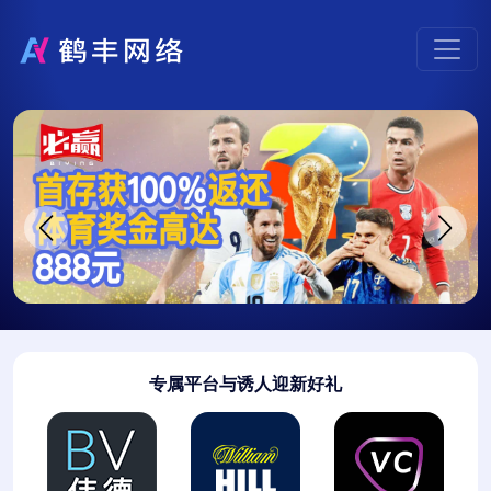
专属平台与诱人迎新好礼